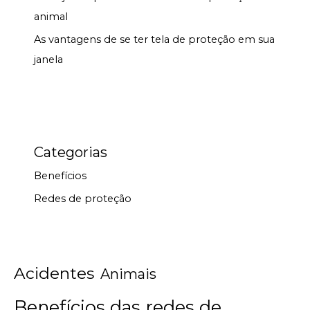
animal
As vantagens de se ter tela de proteção em sua
janela
Categorias
Benefícios
Redes de proteção
Acidentes
Animais
Benefícios das redes de