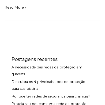
Read More »
Postagens recentes
A necessidade das redes de proteção em
quadras
Descubra os 4 principais tipos de proteção
para sua piscina
Por que ter redes de segurança para crianças?
Proteja seu pet com uma rede de proteção