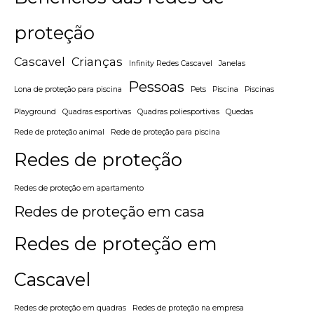
proteção
Cascavel
Crianças
Infinity Redes Cascavel
Janelas
Pessoas
Lona de proteção para piscina
Pets
Piscina
Piscinas
Playground
Quadras esportivas
Quadras poliesportivas
Quedas
Rede de proteção animal
Rede de proteção para piscina
Redes de proteção
Redes de proteção em apartamento
Redes de proteção em casa
Redes de proteção em
Cascavel
Redes de proteção em quadras
Redes de proteção na empresa