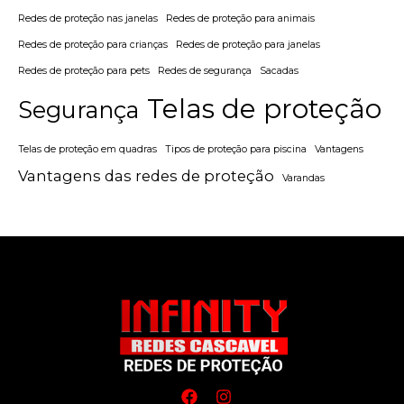
Redes de proteção nas janelas
Redes de proteção para animais
Redes de proteção para crianças
Redes de proteção para janelas
Redes de proteção para pets
Redes de segurança
Sacadas
Telas de proteção
Segurança
Telas de proteção em quadras
Tipos de proteção para piscina
Vantagens
Vantagens das redes de proteção
Varandas