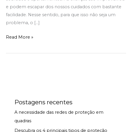
e podem escapar dos nossos cuidados com bastante
facilidade. Nesse sentido, para que isso não seja um
problema, o […]
Read More »
Postagens recentes
A necessidade das redes de proteção em
quadras
Descubra os 4 principais tipos de proteção