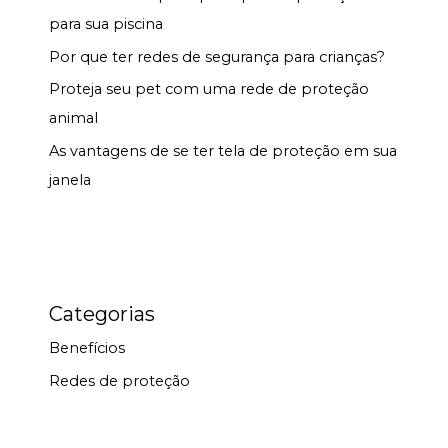
para sua piscina
Por que ter redes de segurança para crianças?
Proteja seu pet com uma rede de proteção
animal
As vantagens de se ter tela de proteção em sua
janela
Categorias
Benefícios
Redes de proteção