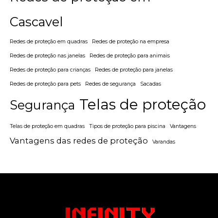
Cascavel
Redes de proteção em quadras
Redes de proteção na empresa
Redes de proteção nas janelas
Redes de proteção para animais
Redes de proteção para crianças
Redes de proteção para janelas
Redes de proteção para pets
Redes de segurança
Sacadas
Telas de proteção
Segurança
Telas de proteção em quadras
Tipos de proteção para piscina
Vantagens
Vantagens das redes de proteção
Varandas