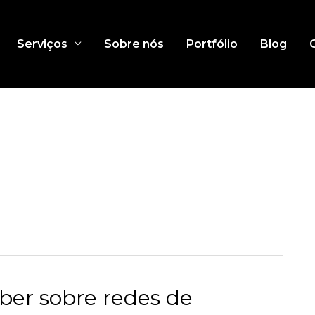
Serviços
Sobre nós
Portfólio
Blog
ber sobre redes de