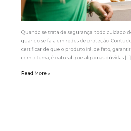
Quando se trata de segurança, todo cuidado d
quando se fala em redes de proteção. Contudo,
certificar de que o produto irá, de fato, garant
com o tema, é natural que algumas dúvidas […]
Read More »