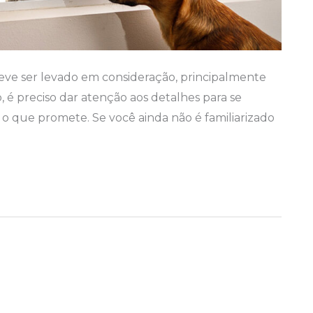
eve ser levado em consideração, principalmente
 é preciso dar atenção aos detalhes para se
ir o que promete. Se você ainda não é familiarizado