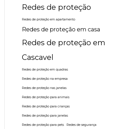
Redes de proteção
Redes de proteção em apartamento
Redes de proteção em casa
Redes de proteção em
Cascavel
Redes de proteção em quadras
Redes de proteção na empresa
Redes de proteção nas janelas
Redes de proteção para animais
Redes de proteção para crianças
Redes de proteção para janelas
Redes de proteção para pets
Redes de segurança