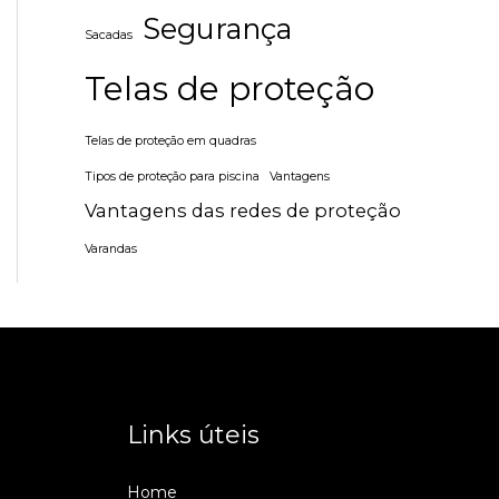
Segurança
Sacadas
Telas de proteção
Telas de proteção em quadras
Tipos de proteção para piscina
Vantagens
Vantagens das redes de proteção
Varandas
Links úteis
)
Home