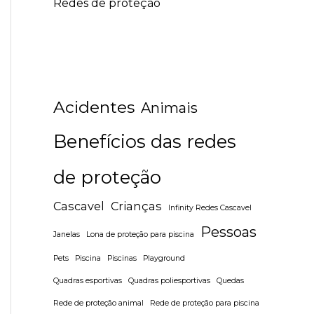
Redes de proteção
Acidentes
Animais
Benefícios das redes
de proteção
Cascavel
Crianças
Infinity Redes Cascavel
Pessoas
Janelas
Lona de proteção para piscina
Pets
Piscina
Piscinas
Playground
Quadras esportivas
Quadras poliesportivas
Quedas
Rede de proteção animal
Rede de proteção para piscina