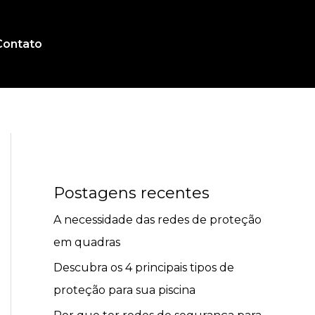
Contato
Postagens recentes
A necessidade das redes de proteção
em quadras
Descubra os 4 principais tipos de
proteção para sua piscina